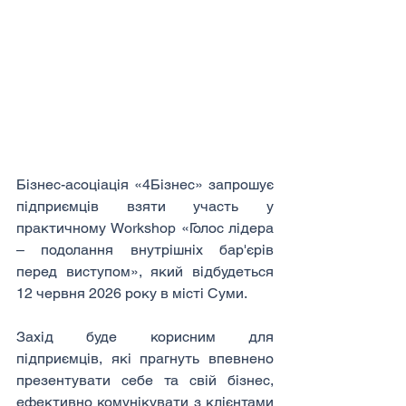
Бізнес-асоціація «4Бізнес» запрошує 
підприємців взяти участь у 
практичному Workshop «Голос лідера 
– подолання внутрішніх бар'єрів 
перед виступом», який відбудеться 
12 червня 2026 року в місті Суми.
Захід буде корисним для 
підприємців, які прагнуть впевнено 
презентувати себе та свій бізнес, 
ефективно комунікувати з клієнтами 