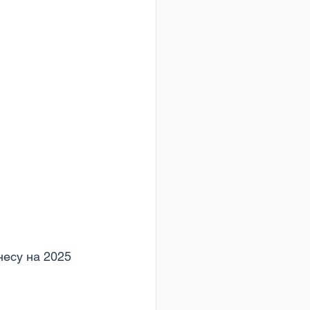
несу на 2025 