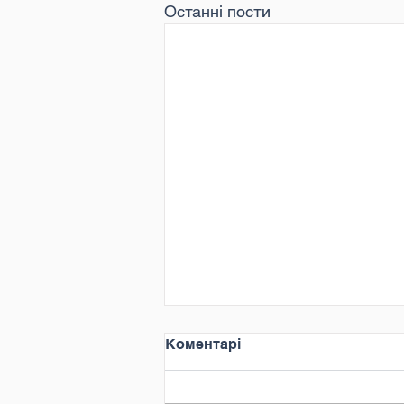
Останні пости
Коментарі