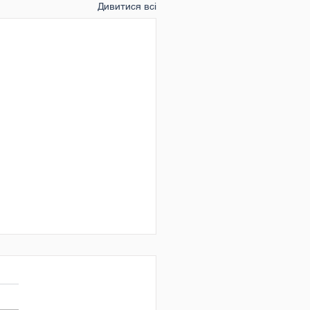
Дивитися всі