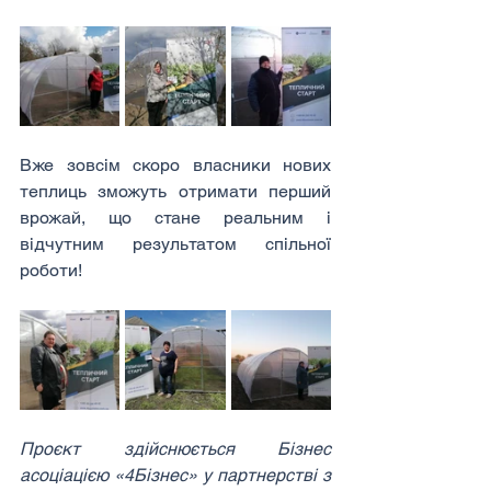
Вже зовсім скоро власники нових 
теплиць зможуть отримати перший 
врожай, що стане реальним і 
відчутним результатом спільної 
роботи!
Проєкт здійснюється Бізнес 
асоціацією «4Бізнес» у партнерстві з 