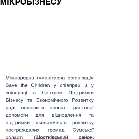
МІКРОБІЗНЕСУ
Міжнародна гуманітарна організація 
Save the Children у співпраці з у 
співпраці з Центром Підтримки 
Бізнесу та Економічного Розвитку 
раді оголосити проєкт грантової 
допомоги для відновлення та 
підтримки економічного розвитку 
постраждалих громад Сумської 
області 
(Шостківський район, 