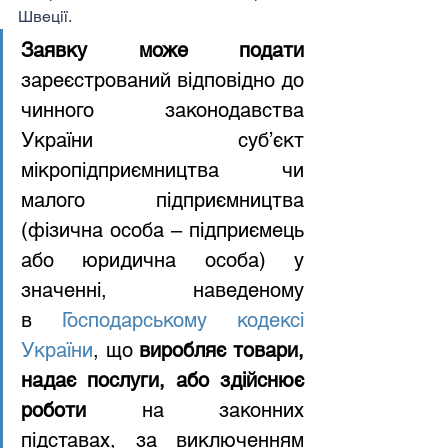
Швеції.
Заявку може подати
зареєстрований відповідно до 
чинного законодавства 
України суб’єкт 
мікропідприємництва чи 
малого підприємництва 
(фізична особа – підприємець 
або юридична особа) у 
значенні, наведеному 
в 
Господарському кодексі 
України
, що 
виробляє товари, 
надає послуги, або здійснює 
роботи
 на законних 
підставах, за виключенням 