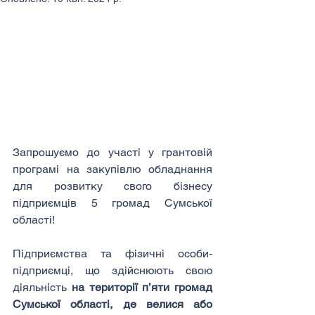
Запрошуємо до участі у грантовій 
програмі на закупівлю обладнання 
для розвитку свого бізнесу 
підприємців 5 громад Сумської 
області!
Підприємства та фізичні особи-
підприємці, що здійснюють свою 
діяльність 
на території п’яти громад 
Сумської області, де велися або 