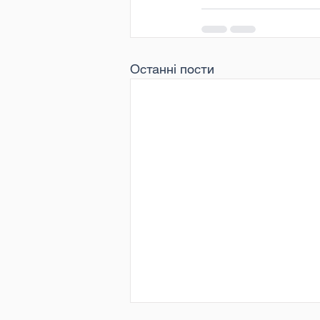
Останні пости