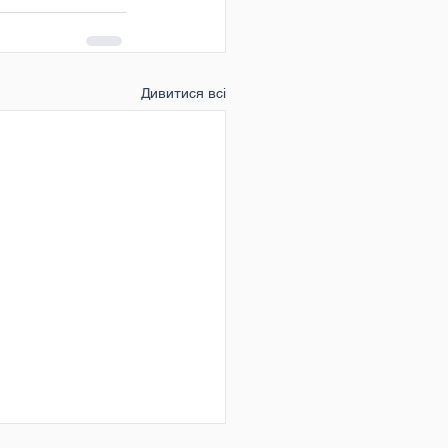
Дивитися всі