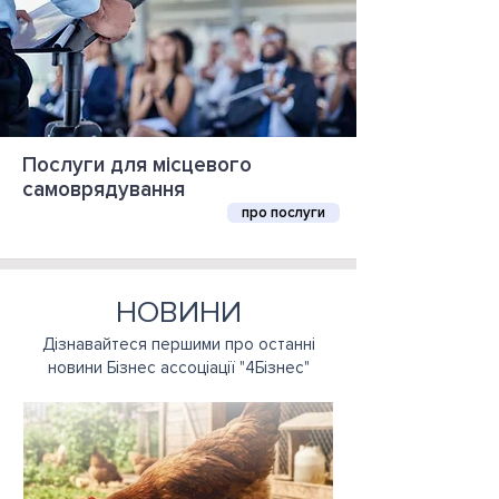
Послуги для місцевого
самоврядування
про послуги
НОВИНИ
Дізнавайтеся першими про останні
новини Бізнес ассоціації "4Бізнес"