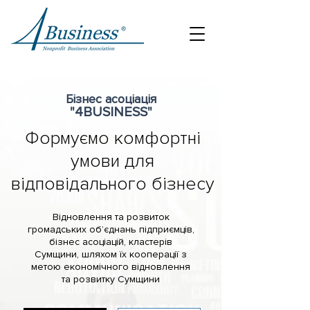
Бізнес асоціація
"4BUSINESS
"
Формуємо комфортні
умови для
відповідального бізнесу
Відновлення та розвиток
громадських об’єднань підприємців,
бізнес асоціацій, кластерів
Сумщини, шляхом їх кооперації з
метою економічного відновлення
та розвитку Сумщини