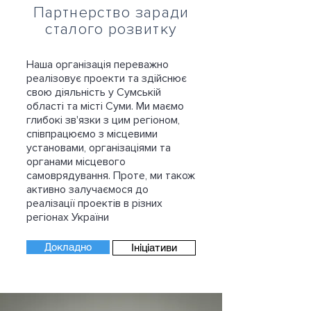
Партнерство заради
сталого розвитку
Наша організація переважно
реалізовує проекти та здійснює
свою діяльність у Сумській
області та місті Суми. Ми маємо
глибокі зв'язки з цим регіоном,
співпрацюємо з місцевими
установами, організаціями та
органами місцевого
самоврядування. Проте, ми також
активно залучаємося до
реалізації проектів в різних
регіонах України
Докладно
Ініціативи