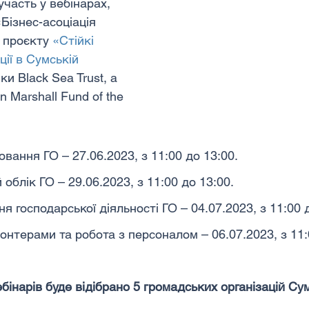
часть у вебінарах, 
«Бізнес-асоціація 
 проєкту 
«Стійкі 
ції в Сумській 
ки Black Sea Trust, a 
n Marshall Fund of the 
вання ГО – 27.06.2023, з 11:00 до 13:00.
облік ГО – 29.06.2023, з 11:00 до 13:00.
 господарської діяльності ГО – 04.07.2023, з 11:00 д
онтерами та робота з персоналом – 06.07.2023, з 11:
бінарів буде відібрано 5 громадських організацій Су