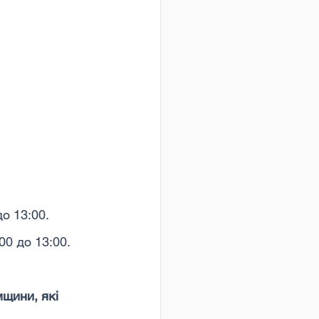
о 13:00.
00 до 13:00.
мщини, які 