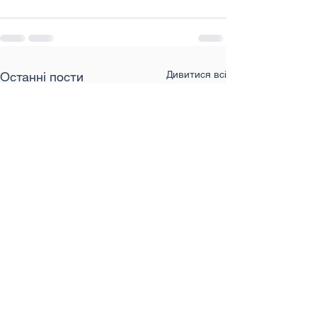
Дивитися всі
Останні пости