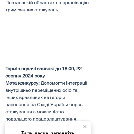
Полтавській областях на організацію 
тримісячних стажувань.
Термін подачі заявок: до 18:00, 22 
серпня 2024 року
Мета конкурсу:
 Допомогти інтеграції 
внутрішньо переміщених осіб та 
інших вразливих категорій 
населення на Сході України через 
стажування з можливістю 
подальшого працевлаштування.
Умови конкурсу: