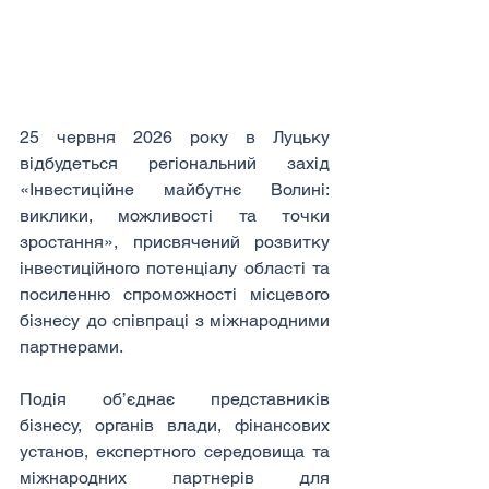
25 червня 2026 року в Луцьку 
відбудеться регіональний захід 
«Інвестиційне майбутнє Волині: 
виклики, можливості та точки 
зростання», присвячений розвитку 
інвестиційного потенціалу області та 
посиленню спроможності місцевого 
бізнесу до співпраці з міжнародними 
партнерами.
Подія об’єднає представників 
бізнесу, органів влади, фінансових 
установ, експертного середовища та 
міжнародних партнерів для 