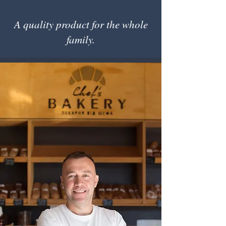
A quality product for the whole
family.