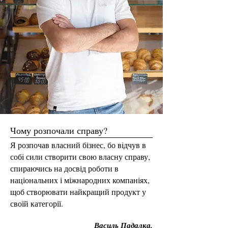
Чому розпочали справу?
Я розпочав власний бізнес, бо вiдчув в
собi сили створити свою власну справу,
спираючись на досвід роботи в
національних і міжнародних компаніях,
щоб створювати найкращий продукт у
своїй категорії.
Василь Падалка,