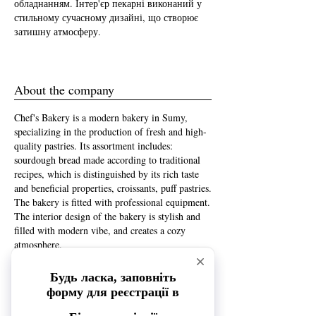
обладнанням. Інтер'єр пекарні виконаний у
стильному сучасному дизайні, що створює
затишну атмосферу.
About the company
Chef's Bakery is a modern bakery in Sumy,
specializing in the production of fresh and high-
quality pastries. Its assortment includes:
sourdough bread made according to traditional
recipes, which is distinguished by its rich taste
and beneficial properties, croissants, puff pastries.
The bakery is fitted with professional equipment.
The interior design of the bakery is stylish and
filled with modern vibe, and creates a cozy
atmosphere.