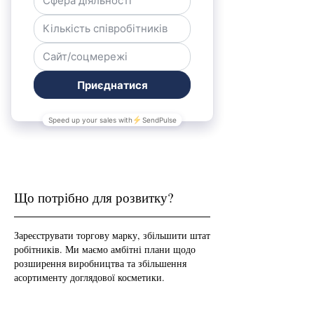
Що потрібно для розвитку?
Зареєструвати торгову марку, збільшити штат
робітників. Ми маємо амбітні плани щодо
розширення виробництва та збільшення
асортименту доглядової косметики.