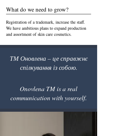
What do we need to grow?
Registration of a trademark, increase the staff.
We have ambitious plans to expand production
and assortment of skin care cosmetics.
ТМ Оновлена – це справжнє
спілкування із собою.
Onovlena TM is a real
communication with yourself.