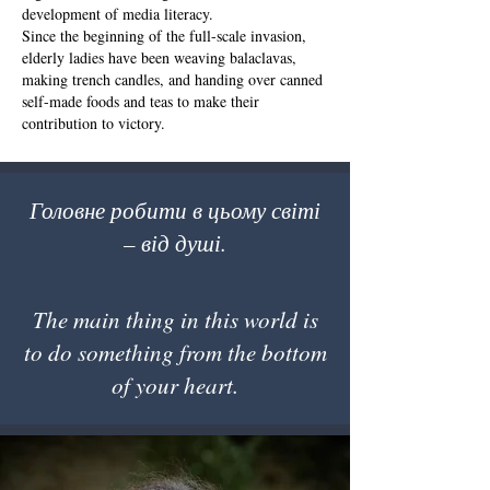
development of media literacy.
Since the beginning of the full-scale invasion,
elderly ladies have been weaving balaclavas,
making trench candles, and handing over canned
self-made foods and teas to make their
contribution to victory.
Головне робити в цьому світі
– від душі.
The main thing in this world is
to do something from the bottom
of your heart.