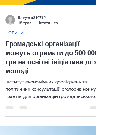
lizarymar340712
18 трав.
Читати 1 хв
НОВИНИ
Громадські організації
можуть отримати до 500 000
грн на освітні ініціативи для
молоді
Інститут економічних досліджень та
політичних консультацій оголосив конкурс
грантів для організацій громадянського