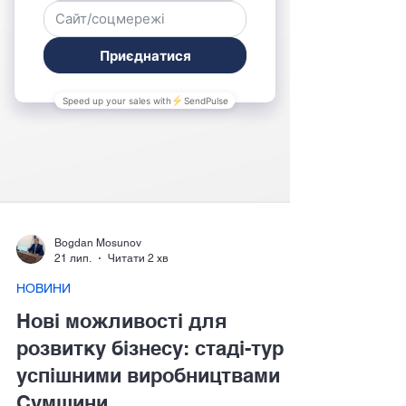
Bogdan Mosunov
21 лип.
Читати 2 хв
НОВИНИ
Нові можливості для